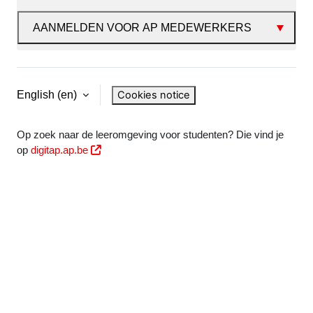
AANMELDEN VOOR AP MEDEWERKERS
Cookies notice
English ‎(en)‎
Op zoek naar de leeromgeving voor studenten? Die vind je
op
digitap.ap.be